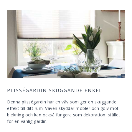
PLISSÉGARDIN SKUGGANDE ENKEL
Denna plisségardin har en väv som ger en skuggande
effekt till ditt rum. Väven skyddar möbler och golv mot
blekning och kan också fungera som dekoration istället
för en vanlig gardin.