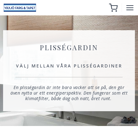
PLISSÉGARDIN
VÄLJ MELLAN VÅRA PLISSÉGARDINER
En plisségardin är inte bara vacker att se på, den gör
även nytta ur ett energiperspektiv. Den fungerar som ett
klimatfilter, både dag och natt, året runt.